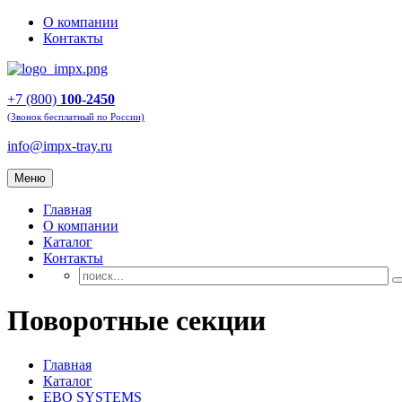
О компании
Контакты
+7 (800)
100-2450
(Звонок бесплатный по России)
info@impx-tray.ru
Меню
Главная
О компании
Каталог
Контакты
Поворотные секции
Главная
Каталог
EBO SYSTEMS