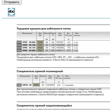
Отправить