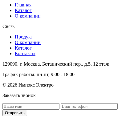
Главная
Каталог
О компании
Связь
Продукт
О компании
Каталог
Контакты
129090, г. Москва, Ботанический пер., д.5, 12 этаж
График работы: пн-пт, 9:00 - 18:00
© 2026 Импэкс Электро
Заказать звонок
Отправить