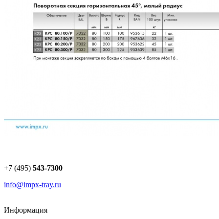
+7 (495)
543-7300
info@impx-tray.ru
Информация