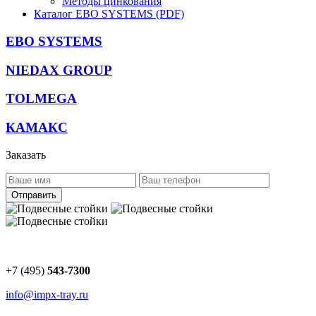
Методы цинкования
Каталог EBO SYSTEMS (PDF)
EBO SYSTEMS
NIEDAX GROUP
TOLMEGA
КАМАКС
Заказать
Отправить
+7 (495)
543-7300
info@impx-tray.ru