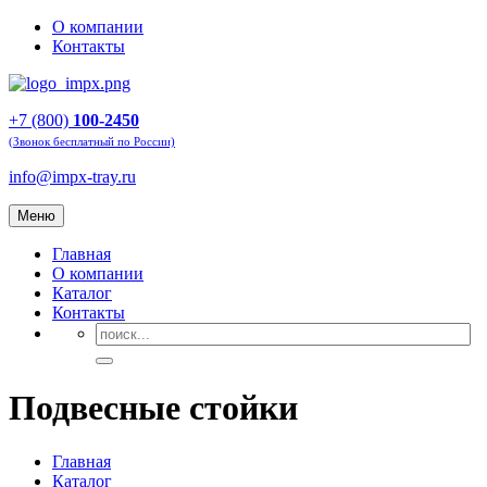
О компании
Контакты
+7 (800)
100-2450
(Звонок бесплатный по России)
info@impx-tray.ru
Меню
Главная
О компании
Каталог
Контакты
Подвесные стойки
Главная
Каталог