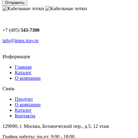
Отправить
+7 (495)
543-7300
info@impx-tray.ru
Информация
Главная
Каталог
О компании
Связь
Продукт
О компании
Каталог
Контакты
129090, г. Москва, Ботанический пер., д.5, 12 этаж
График работы: пн-пт, 9:00 - 18:00